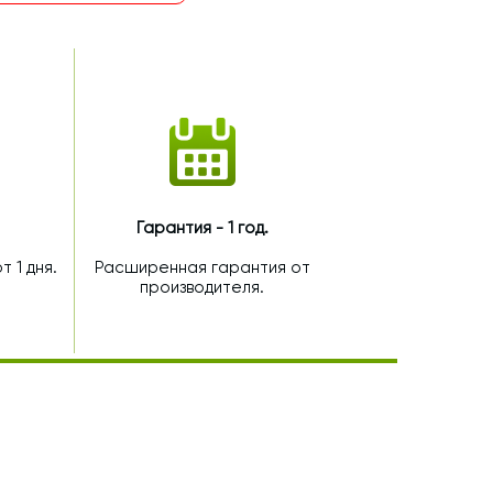
Гарантия - 1 год.
 1 дня.
Расширенная гарантия от
производителя.