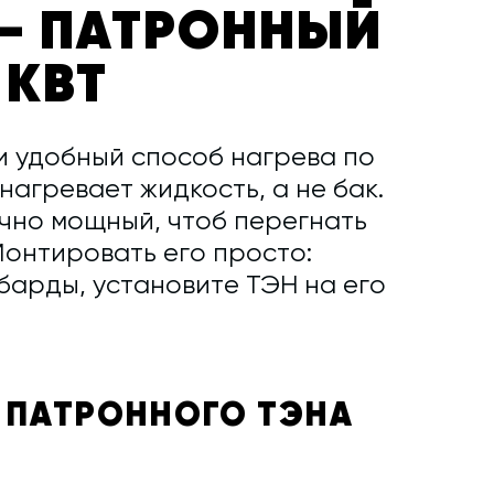
— ПАТРОННЫЙ
 КВТ
и удобный способ нагрева по
нагревает жидкость, а не бак.
очно мощный, чтоб перегнать
Монтировать его просто:
барды, установите ТЭН на его
 ПАТРОННОГО ТЭНА