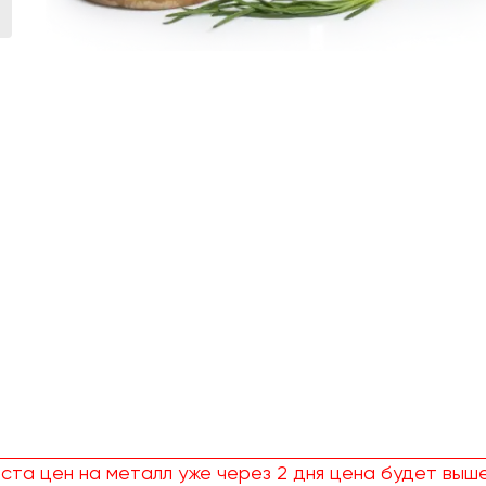
ста цен на металл уже через 2 дня цена будет выше