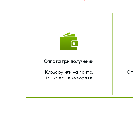
Оплата при получении!
Курьеру или на почте.
От
Вы ничем не рискуете.