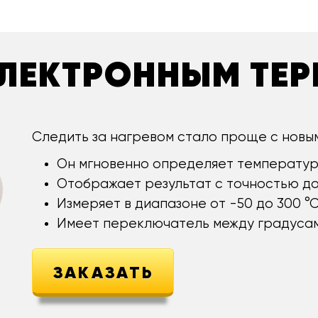
 ЭЛЕКТРОННЫМ ТЕ
Следить за нагревом стало проще с новы
Он мгновенно определяет температур
Отображает результат с точностью до 
Измеряет в диапазоне от -50 до 300 °С
Имеет переключатель между градусам
ЗАКАЗАТЬ