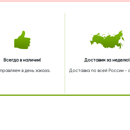
Всегда в наличии!
Доставим за неделю!
правляем в день заказа.
Доставка по всей России - от