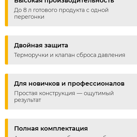
Высокая производительность
До 8 л готового продукта с одной
перегонки
Двойная защита
Терморучки и клапан сброса давления
Для новичков и профессионалов
Простая конструкция — ощутимый
результат
Полная комплектация