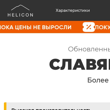
Характеристики
НЫ НЕ ВЫРОСЛИ
ПОКУПАЙТЕ СЕ
Обновленны
СЛАВЯ
Боле