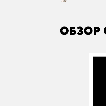
ОБЗОР 