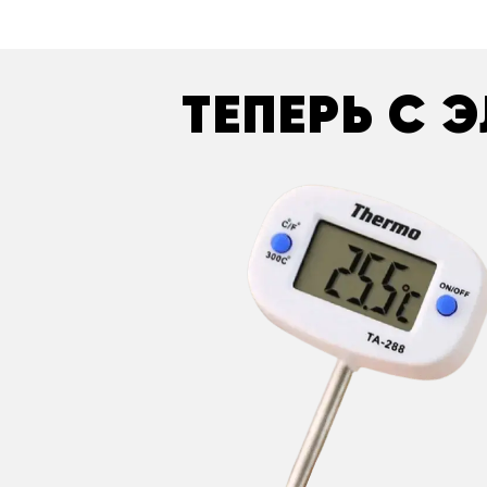
ТЕПЕРЬ С